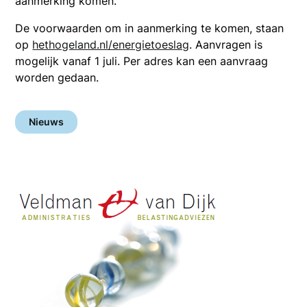
aanmerking komen.
De voorwaarden om in aanmerking te komen, staan
op
hethogeland.nl/energietoeslag
. Aanvragen is
mogelijk vanaf 1 juli. Per adres kan een aanvraag
worden gedaan.
Nieuws