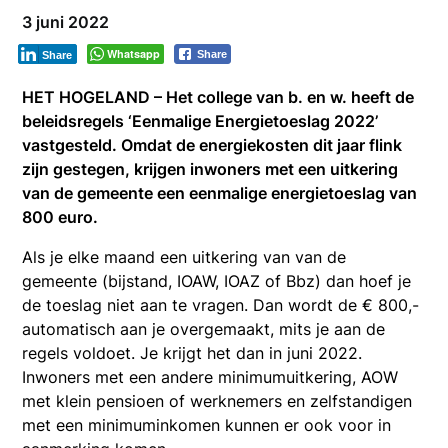
3 juni 2022
Whatsapp
Share
Share
HET HOGELAND – Het college van b. en w. heeft de
beleidsregels ‘Eenmalige Energietoeslag 2022’
vastgesteld. Omdat de energiekosten dit jaar flink
zijn gestegen, krijgen inwoners met een uitkering
van de gemeente een eenmalige energietoeslag van
800 euro.
Als je elke maand een uitkering van van de
gemeente (bijstand, IOAW, IOAZ of Bbz) dan hoef je
de toeslag niet aan te vragen. Dan wordt de € 800,-
automatisch aan je overgemaakt, mits je aan de
regels voldoet. Je krijgt het dan in juni 2022.
Inwoners met een andere minimumuitkering, AOW
met klein pensioen of werknemers en zelfstandigen
met een minimuminkomen kunnen er ook voor in