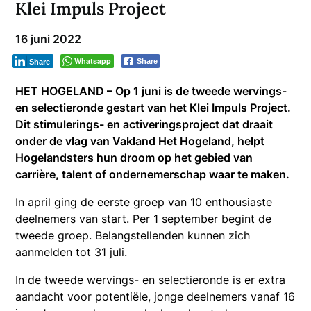
Klei Impuls Project
16 juni 2022
Whatsapp
Share
Share
HET HOGELAND – Op 1 juni is de tweede wervings-
en selectieronde gestart van het Klei Impuls Project.
Dit stimulerings- en activeringsproject dat draait
onder de vlag van Vakland Het Hogeland, helpt
Hogelandsters hun droom op het gebied van
carrière, talent of ondernemerschap waar te maken.
In april ging de eerste groep van 10 enthousiaste
deelnemers van start. Per 1 september begint de
tweede groep. Belangstellenden kunnen zich
aanmelden tot 31 juli.
In de tweede wervings- en selectieronde is er extra
aandacht voor potentiële, jonge deelnemers vanaf 16