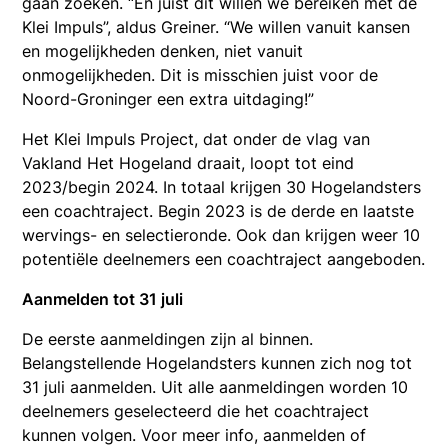
gaan zoeken. “En juist dit willen we bereiken met de
Klei Impuls”, aldus Greiner. “We willen vanuit kansen
en mogelijkheden denken, niet vanuit
onmogelijkheden. Dit is misschien juist voor de
Noord-Groninger een extra uitdaging!”
Het Klei Impuls Project, dat onder de vlag van
Vakland Het Hogeland draait, loopt tot eind
2023/begin 2024. In totaal krijgen 30 Hogelandsters
een coachtraject. Begin 2023 is de derde en laatste
wervings- en selectieronde. Ook dan krijgen weer 10
potentiële deelnemers een coachtraject aangeboden.
Aanmelden tot 31 juli
De eerste aanmeldingen zijn al binnen.
Belangstellende Hogelandsters kunnen zich nog tot
31 juli aanmelden. Uit alle aanmeldingen worden 10
deelnemers geselecteerd die het coachtraject
kunnen volgen. Voor meer info, aanmelden of