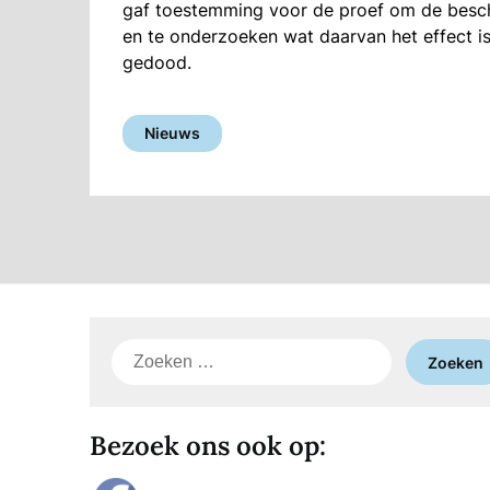
gaf toestemming voor de proef om de besc
en te onderzoeken wat daarvan het effect is.
gedood.
Nieuws
Zoeken
naar:
Bezoek ons ook op: