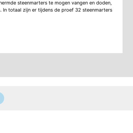
hermde steenmarters te mogen vangen en doden,
 In totaal zijn er tijdens de proef 32 steenmarters