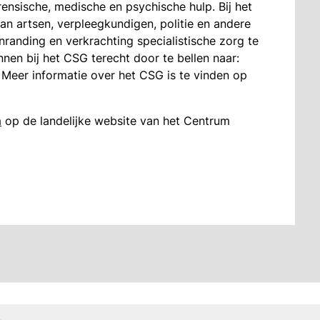
rensische, medische en psychische hulp. Bij het
 artsen, verpleegkundigen, politie en andere
randing en verkrachting specialistische zorg te
nen bij het CSG terecht door te bellen naar:
 Meer informatie over het CSG is te vinden op
a
op de landelijke website van het Centrum