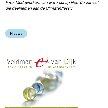
Foto: Medewerkers van waterschap Noorderzijlvest
die deelnemen aan de ClimateClassic
Nieuws