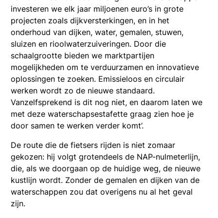
investeren we elk jaar miljoenen euro’s in grote
projecten zoals dijkversterkingen, en in het
onderhoud van dijken, water, gemalen, stuwen,
sluizen en rioolwaterzuiveringen. Door die
schaalgrootte bieden we marktpartijen
mogelijkheden om te verduurzamen en innovatieve
oplossingen te zoeken. Emissieloos en circulair
werken wordt zo de nieuwe standaard.
Vanzelfsprekend is dit nog niet, en daarom laten we
met deze waterschapsestafette graag zien hoe je
door samen te werken verder komt’.
De route die de fietsers rijden is niet zomaar
gekozen: hij volgt grotendeels de NAP-nulmeterlijn,
die, als we doorgaan op de huidige weg, de nieuwe
kustlijn wordt. Zonder de gemalen en dijken van de
waterschappen zou dat overigens nu al het geval
zijn.