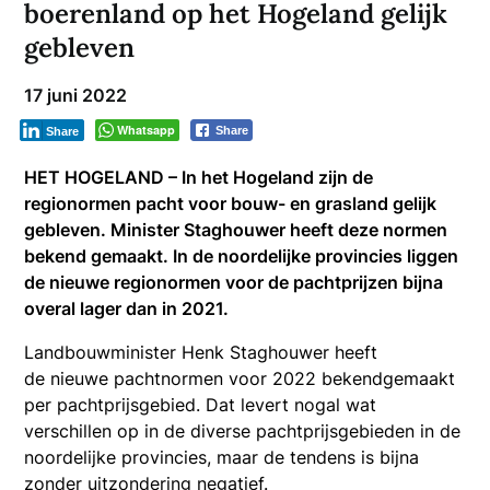
boerenland op het Hogeland gelijk
gebleven
17 juni 2022
Whatsapp
Share
Share
HET HOGELAND – In het Hogeland zijn de
regionormen pacht voor bouw- en grasland gelijk
gebleven. Minister Staghouwer heeft deze normen
bekend gemaakt. In de noordelijke provincies liggen
de nieuwe regionormen voor de pachtprijzen bijna
overal lager dan in 2021.
Landbouwminister Henk Staghouwer heeft
de nieuwe pachtnormen voor 2022 bekendgemaakt
per pachtprijsgebied. Dat levert nogal wat
verschillen op in de diverse pachtprijsgebieden in de
noordelijke provincies, maar de tendens is bijna
zonder uitzondering negatief.