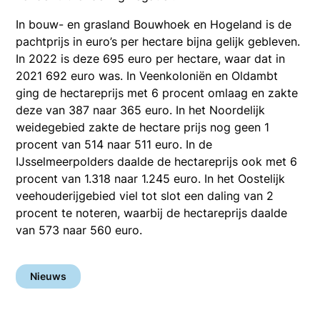
In bouw- en grasland Bouwhoek en Hogeland is de
pachtprijs in euro’s per hectare bijna gelijk gebleven.
In 2022 is deze 695 euro per hectare, waar dat in
2021 692 euro was. In Veenkoloniën en Oldambt
ging de hectareprijs met 6 procent omlaag en zakte
deze van 387 naar 365 euro. In het Noordelijk
weidegebied zakte de hectare prijs nog geen 1
procent van 514 naar 511 euro. In de
IJsselmeerpolders daalde de hectareprijs ook met 6
procent van 1.318 naar 1.245 euro. In het Oostelijk
veehouderijgebied viel tot slot een daling van 2
procent te noteren, waarbij de hectareprijs daalde
van 573 naar 560 euro.
Nieuws