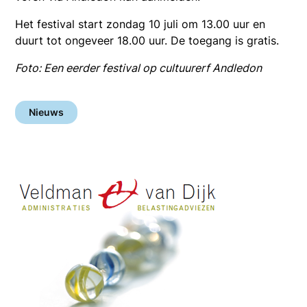
Het festival start zondag 10 juli om 13.00 uur en
duurt tot ongeveer 18.00 uur. De toegang is gratis.
Foto: Een eerder festival op cultuurerf Andledon
Nieuws