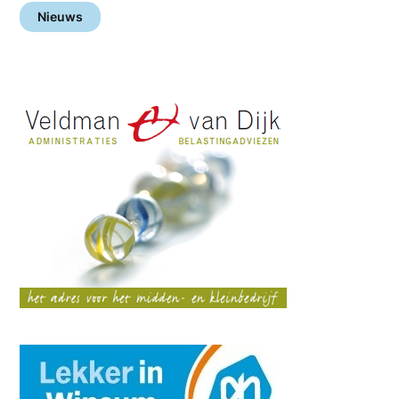
Nieuws