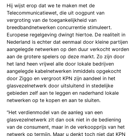
Hij wijst erop dat we te maken met de
Telecommunicatiewet, die uit oogpunt van
vergroting van de toegankelijkheid van
breedbandnetwerken concurrentie stimuleert.
Europese regelgeving dwingt hiertoe. De realiteit in
Nederland is echter dat eenmaal door kleine partijen
aangelegde netwerken op den duur verkocht worden
aan de grotere spelers op deze markt. Zo zijn door
het land heen vrijwel alle door lokale bedrijven
aangelegde kabelnetwerken inmiddels opgekocht
door Ziggo en vergroot KPN zijn aandeel in het
glasvezelnetwerk door uitsluitend in stedelijke
gebieden zelf aan te leggen en naderhand lokale
netwerken op te kopen en aan te sluiten.
“Het verdienmodel van de aanleg van een
glasvezelnetwerk zit dan ook niet in de bediening
van de consument, maar in de verkoopprijs van het
netwerk op termijn. Maar u denkt toch niet dat KPN