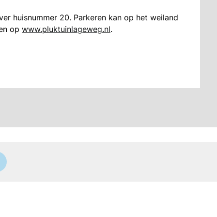
ver huisnummer 20. Parkeren kan op het weiland
den op
www.pluktuinlageweg.nl
.