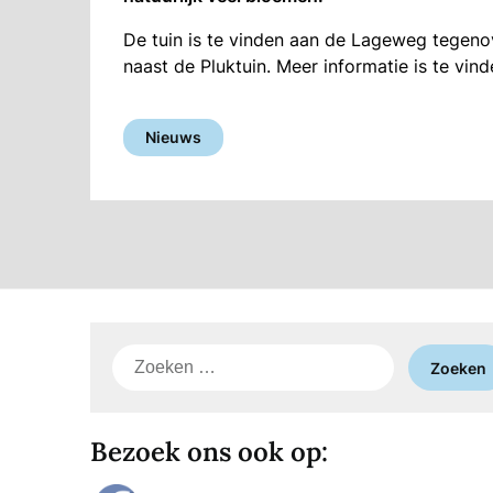
De tuin is te vinden aan de Lageweg tegeno
naast de Pluktuin. Meer informatie is te vin
Nieuws
Zoeken
naar:
Bezoek ons ook op: