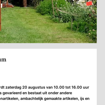
dum
dt zaterdag 20 augustus van 10.00 tot 16.00 uur
 gevarieerd en bestaat uit onder andere
rtikelen, ambachtelijk gemaakte artikelen, ijs en