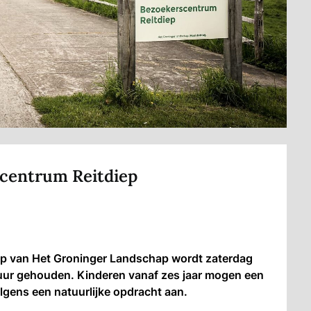
scentrum Reitdiep
p van Het Groninger Landschap wordt zaterdag
tuur gehouden. Kinderen vanaf zes jaar mogen een
volgens een natuurlijke opdracht aan.