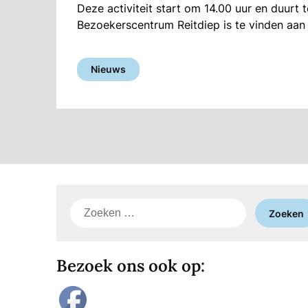
Deze activiteit start om 14.00 uur en duurt t
Bezoekerscentrum Reitdiep is te vinden aan
Nieuws
Zoeken
naar:
Bezoek ons ook op: