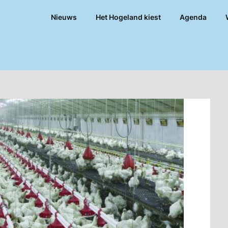
Nieuws
Het Hogeland kiest
Agenda