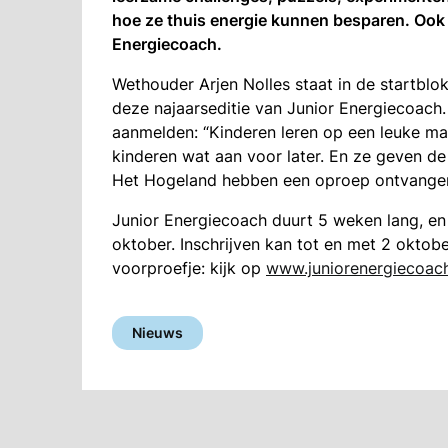
hoe ze thuis energie kunnen besparen. Oo
Energiecoach.
Wethouder Arjen Nolles staat in de startbl
deze najaarseditie van Junior Energiecoach.
aanmelden: “Kinderen leren op een leuke ma
kinderen wat aan voor later. En ze geven de 
Het Hogeland hebben een oproep ontvange
Junior Energiecoach duurt 5 weken lang, en
oktober. Inschrijven kan tot en met 2 oktobe
voorproefje: kijk op
www.juniorenergiecoach
Nieuws