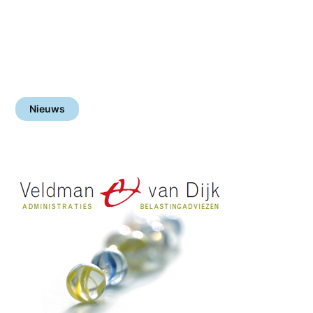
Nieuws