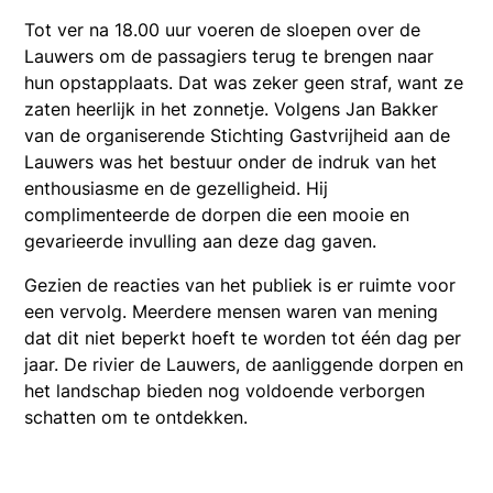
Tot ver na 18.00 uur voeren de sloepen over de
Lauwers om de passagiers terug te brengen naar
hun opstapplaats. Dat was zeker geen straf, want ze
zaten heerlijk in het zonnetje. Volgens Jan Bakker
van de organiserende Stichting Gastvrijheid aan de
Lauwers was het bestuur onder de indruk van het
enthousiasme en de gezelligheid. Hij
complimenteerde de dorpen die een mooie en
gevarieerde invulling aan deze dag gaven.
Gezien de reacties van het publiek is er ruimte voor
een vervolg. Meerdere mensen waren van mening
dat dit niet beperkt hoeft te worden tot één dag per
jaar. De rivier de Lauwers, de aanliggende dorpen en
het landschap bieden nog voldoende verborgen
schatten om te ontdekken.