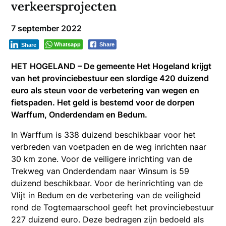
verkeersprojecten
7 september 2022
Whatsapp
Share
Share
HET HOGELAND – De gemeente Het Hogeland krijgt
van het provinciebestuur een slordige 420 duizend
euro als steun voor de verbetering van wegen en
fietspaden. Het geld is bestemd voor de dorpen
Warffum, Onderdendam en Bedum.
In Warffum is 338 duizend beschikbaar voor het
verbreden van voetpaden en de weg inrichten naar
30 km zone. Voor de veiligere inrichting van de
Trekweg van Onderdendam naar Winsum is 59
duizend beschikbaar. Voor de herinrichting van de
Vlijt in Bedum en de verbetering van de veiligheid
rond de Togtemaarschool geeft het provinciebestuur
227 duizend euro. Deze bedragen zijn bedoeld als