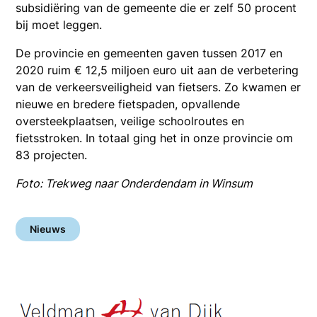
subsidiëring van de gemeente die er zelf 50 procent
bij moet leggen.
De provincie en gemeenten gaven tussen 2017 en
2020 ruim € 12,5 miljoen euro uit aan de verbetering
van de verkeersveiligheid van fietsers. Zo kwamen er
nieuwe en bredere fietspaden, opvallende
oversteekplaatsen, veilige schoolroutes en
fietsstroken. In totaal ging het in onze provincie om
83 projecten.
Foto: Trekweg naar Onderdendam in Winsum
Nieuws