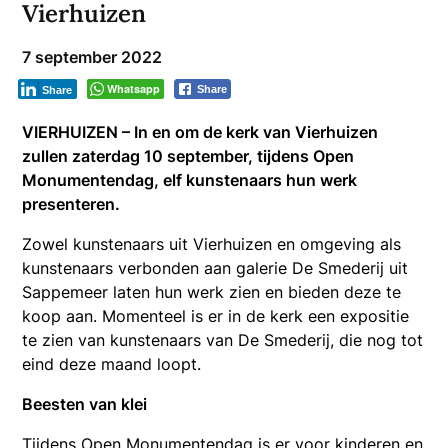
Vierhuizen
7 september 2022
Whatsapp
Share
Share
VIERHUIZEN – In en om de kerk van Vierhuizen
zullen zaterdag 10 september, tijdens Open
Monumentendag, elf kunstenaars hun werk
presenteren.
Zowel kunstenaars uit Vierhuizen en omgeving als
kunstenaars verbonden aan galerie De Smederij uit
Sappemeer laten hun werk zien en bieden deze te
koop aan. Momenteel is er in de kerk een expositie
te zien van kunstenaars van De Smederij, die nog tot
eind deze maand loopt.
Beesten van klei
Tijdens Open Monumentendag is er voor kinderen en