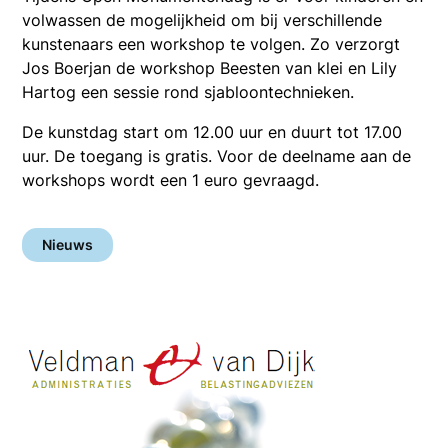
volwassen de mogelijkheid om bij verschillende
kunstenaars een workshop te volgen. Zo verzorgt
Jos Boerjan de workshop Beesten van klei en Lily
Hartog een sessie rond sjabloontechnieken.
De kunstdag start om 12.00 uur en duurt tot 17.00
uur. De toegang is gratis. Voor de deelname aan de
workshops wordt een 1 euro gevraagd.
Nieuws