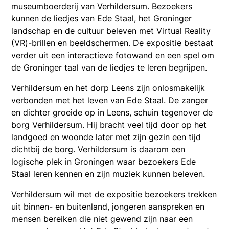
museumboerderij van Verhildersum. Bezoekers
kunnen de liedjes van Ede Staal, het Groninger
landschap en de cultuur beleven met Virtual Reality
(VR)-brillen en beeldschermen. De expositie bestaat
verder uit een interactieve fotowand en een spel om
de Groninger taal van de liedjes te leren begrijpen.
Verhildersum en het dorp Leens zijn onlosmakelijk
verbonden met het leven van Ede Staal. De zanger
en dichter groeide op in Leens, schuin tegenover de
borg Verhildersum. Hij bracht veel tijd door op het
landgoed en woonde later met zijn gezin een tijd
dichtbij de borg. Verhildersum is daarom een
logische plek in Groningen waar bezoekers Ede
Staal leren kennen en zijn muziek kunnen beleven.
Verhildersum wil met de expositie bezoekers trekken
uit binnen- en buitenland, jongeren aanspreken en
mensen bereiken die niet gewend zijn naar een