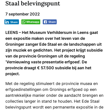
Staal belevingspunt
7 september 2022
Whatsapp
Share
Share
LEENS – Het Museum Verhildersum in Leens gaat
een expositie maken over het leven van de
Groninger zanger Ede Staal en de landschappen uit
zijn muziek en gedichten. Het project krijgt subsidie
van de provincie Groningen uit de regeling
‘Vernieuwing vaste presentatie erfgoed’. De
provincie draagt € 57.500 subsidie bij aan het
project.
Met de regeling stimuleert de provincie musea en
erfgoedinstellingen om Gronings erfgoed op een
aantrekkelijke manier onder de aandacht brengen en
collecties langer in stand te houden. Het Ede Staal
belevingspunt wordt een permanente expositie in de