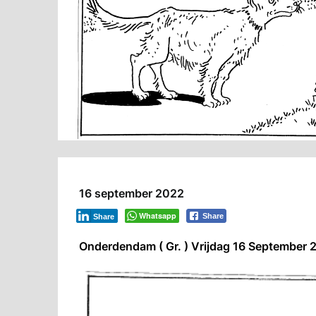
16 september 2022
Whatsapp
Share
Share
Onderdendam ( Gr. ) Vrijdag 16 September 2