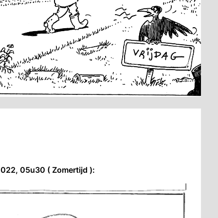
022, 05u30 ( Zomertijd ):