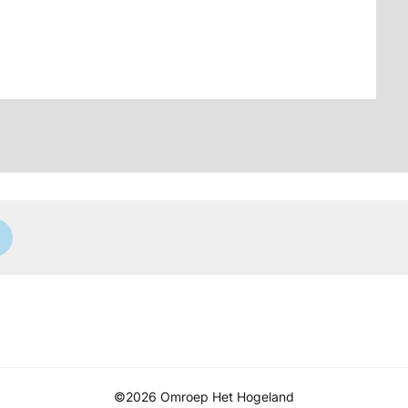
©2026 Omroep Het Hogeland