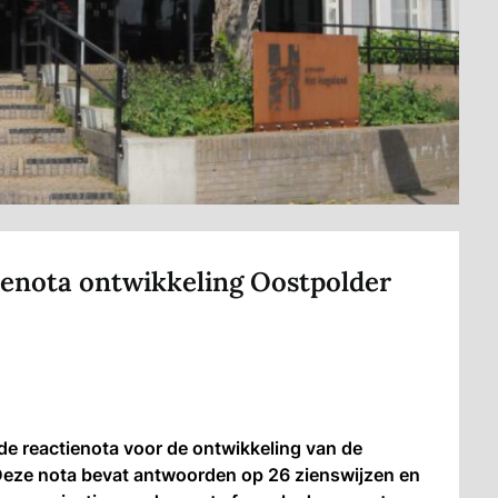
ienota ontwikkeling Oostpolder
 reactienota voor de ontwikkeling van de
Deze nota bevat antwoorden op 26 zienswijzen en