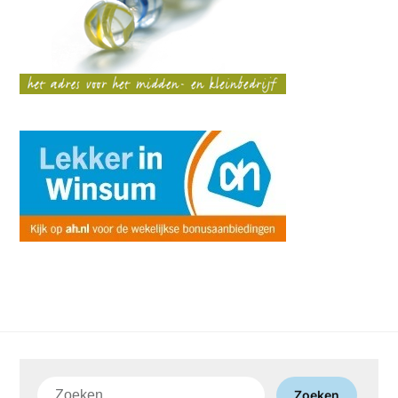
Zoeken