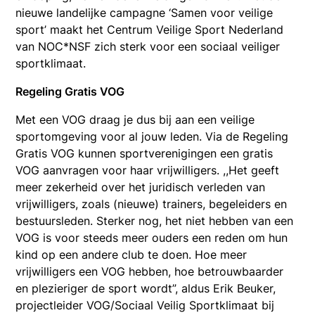
nieuwe landelijke campagne ‘Samen voor veilige
sport’ maakt het Centrum Veilige Sport Nederland
van NOC*NSF zich sterk voor een sociaal veiliger
sportklimaat.
Regeling Gratis VOG
Met een VOG draag je dus bij aan een veilige
sportomgeving voor al jouw leden. Via de Regeling
Gratis VOG kunnen sportverenigingen een gratis
VOG aanvragen voor haar vrijwilligers. ,,Het geeft
meer zekerheid over het juridisch verleden van
vrijwilligers, zoals (nieuwe) trainers, begeleiders en
bestuursleden. Sterker nog, het niet hebben van een
VOG is voor steeds meer ouders een reden om hun
kind op een andere club te doen. Hoe meer
vrijwilligers een VOG hebben, hoe betrouwbaarder
en plezieriger de sport wordt”, aldus Erik Beuker,
projectleider VOG/Sociaal Veilig Sportklimaat bij