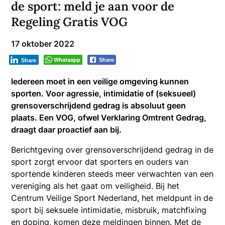
de sport: meld je aan voor de
Regeling Gratis VOG
17 oktober 2022
Whatsapp
Share
Share
Iedereen moet in een veilige omgeving kunnen
sporten. Voor agressie, intimidatie of (seksueel)
grensoverschrijdend gedrag is absoluut geen
plaats. Een VOG, ofwel Verklaring Omtrent Gedrag,
draagt daar proactief aan bij.
Berichtgeving over grensoverschrijdend gedrag in de
sport zorgt ervoor dat sporters en ouders van
sportende kinderen steeds meer verwachten van een
vereniging als het gaat om veiligheid. Bij het
Centrum Veilige Sport Nederland, het meldpunt in de
sport bij seksuele intimidatie, misbruik, matchfixing
en doping, komen deze meldingen binnen. Met de