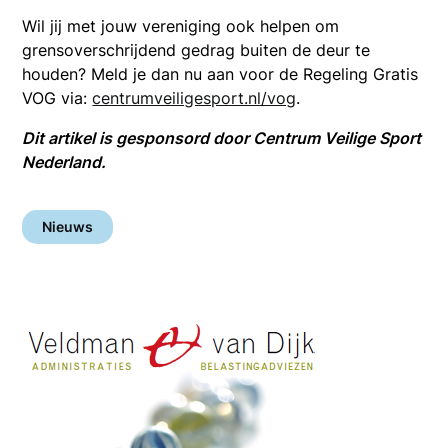
Wil jij met jouw vereniging ook helpen om
grensoverschrijdend gedrag buiten de deur te
houden? Meld je dan nu aan voor de Regeling Gratis
VOG via:
centrumveiligesport.nl/vog
.
Dit artikel is gesponsord door Centrum Veilige Sport
Nederland.
Nieuws