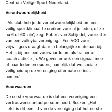
Centrum Veilige Sport Nederland.
Verantwoordelijkheid
,,Als club heb je de verantwoordelijkheid om een
veilig sportklimaat te creëren voor al je leden, of ze
nu 6 of 60 zijn”, zegt Robert van Schijndel, voorzitter
van een volleybalvereniging. ,,Een VOG voor
vrijwilligers draagt daar in belangrijke mate aan bij.
Het is bij ons een voorwaarde om als trainer of
coach actief zijn. We geven er ook een signaal mee
af naar leden en ouders, namelijk dat we sociale
veiligheid op de vereniging uitermate serieus
nemen.”
Voorwaarden
De eerste voorwaarde is dat een vereniging een
vertrouwenscontactpersoon heeft. Beuker: ,,Het
liefst is dit een lid van de vereniging dat het eerste