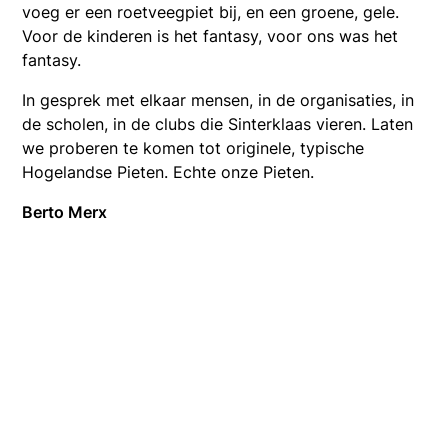
voeg er een roetveegpiet bij, en een groene, gele.
Voor de kinderen is het fantasy, voor ons was het
fantasy.
In gesprek met elkaar mensen, in de organisaties, in
de scholen, in de clubs die Sinterklaas vieren. Laten
we proberen te komen tot originele, typische
Hogelandse Pieten. Echte onze Pieten.
Berto Merx