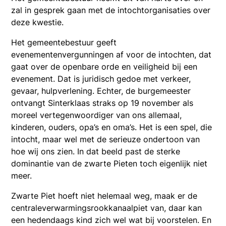
zal in gesprek gaan met de intochtorganisaties over
deze kwestie.
Het gemeentebestuur geeft
evenementenvergunningen af voor de intochten, dat
gaat over de openbare orde en veiligheid bij een
evenement. Dat is juridisch gedoe met verkeer,
gevaar, hulpverlening. Echter, de burgemeester
ontvangt Sinterklaas straks op 19 november als
moreel vertegenwoordiger van ons allemaal,
kinderen, ouders, opa’s en oma’s. Het is een spel, die
intocht, maar wel met de serieuze ondertoon van
hoe wij ons zien. In dat beeld past de sterke
dominantie van de zwarte Pieten toch eigenlijk niet
meer.
Zwarte Piet hoeft niet helemaal weg, maak er de
centraleverwarmingsrookkanaalpiet van, daar kan
een hedendaags kind zich wel wat bij voorstelen. En