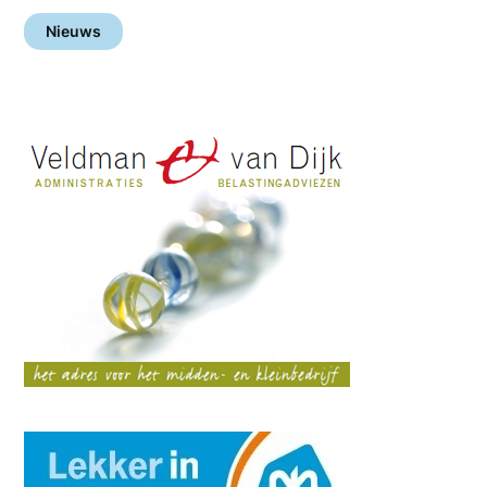
Nieuws