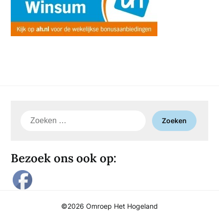
Zoeken
naar:
Bezoek ons ook op:
©2026 Omroep Het Hogeland