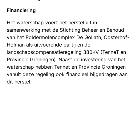
Financiering
Het waterschap voert het herstel uit in
samenwerking met de Stichting Beheer en Behoud
van het Poldermolencomplex De Goliath, Oosterhof-
Holman als uitvoerende partij en de
landschapscompensatieregeling 380KV (TenneT en
Provincie Groningen). Naast de investering van het
waterschap hebben Tennet en Provincie Groningen
vanuit deze regeling ook financieel bijgedragen aan
dit herstel.