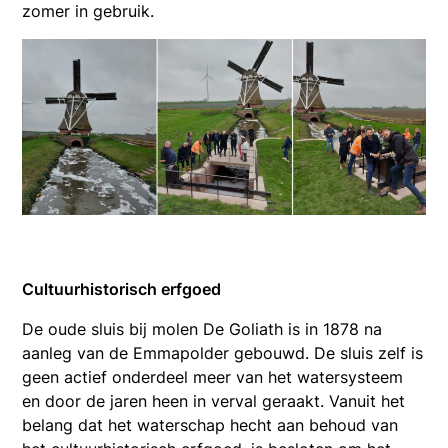
zomer in gebruik.
Cultuurhistorisch erfgoed
De oude sluis bij molen De Goliath is in 1878 na
aanleg van de Emmapolder gebouwd. De sluis zelf is
geen actief onderdeel meer van het watersysteem
en door de jaren heen in verval geraakt. Vanuit het
belang dat het waterschap hecht aan behoud van