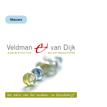
Nieuws