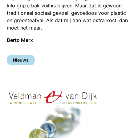
kilo grijze bak vuilnis blijven. Maar dat is gewoon
traditioneel sociaal gevoel, gevoelloos voor plastic
en groenteafval. Als dat mij dan wat extra kost, dan
moet het maar.
Berto Merx
Nieuws