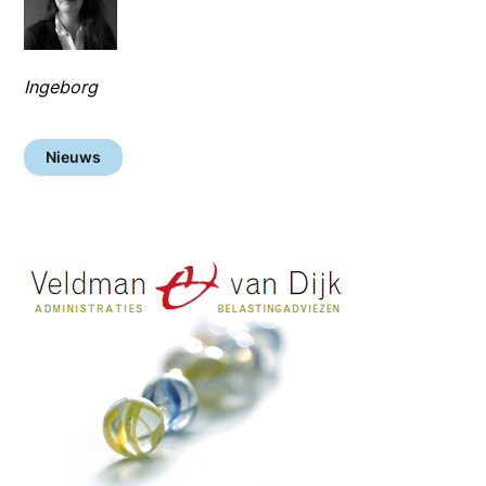
Ingeborg
Nieuws