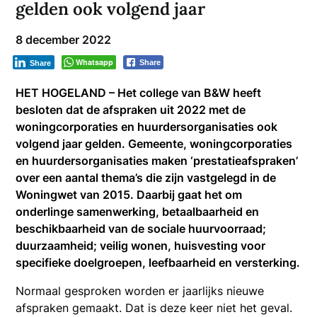
gelden ook volgend jaar
8 december 2022
Whatsapp
Share
Share
HET HOGELAND – Het college van B&W heeft
besloten dat de afspraken uit 2022 met de
woningcorporaties en huurdersorganisaties ook
volgend jaar gelden. Gemeente, woningcorporaties
en huurdersorganisaties maken ‘prestatieafspraken’
over een aantal thema’s die zijn vastgelegd in de
Woningwet van 2015. Daarbij gaat het om
onderlinge samenwerking, betaalbaarheid en
beschikbaarheid van de sociale huurvoorraad;
duurzaamheid; veilig wonen, huisvesting voor
specifieke doelgroepen, leefbaarheid en versterking.
Normaal gesproken worden er jaarlijks nieuwe
afspraken gemaakt. Dat is deze keer niet het geval.