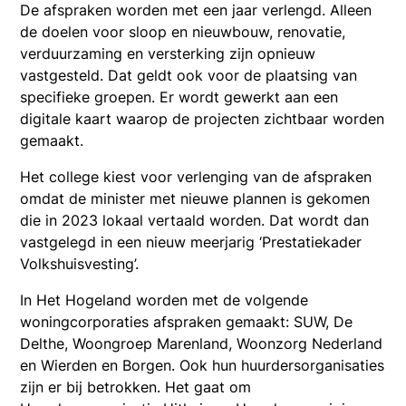
De afspraken worden met een jaar verlengd. Alleen
de doelen voor sloop en nieuwbouw, renovatie,
verduurzaming en versterking zijn opnieuw
vastgesteld. Dat geldt ook voor de plaatsing van
specifieke groepen. Er wordt gewerkt aan een
digitale kaart waarop de projecten zichtbaar worden
gemaakt.
Het college kiest voor verlenging van de afspraken
omdat de minister met nieuwe plannen is gekomen
die in 2023 lokaal vertaald worden. Dat wordt dan
vastgelegd in een nieuw meerjarig ‘Prestatiekader
Volkshuisvesting’.
In Het Hogeland worden met de volgende
woningcorporaties afspraken gemaakt: SUW, De
Delthe, Woongroep Marenland, Woonzorg Nederland
en Wierden en Borgen. Ook hun huurdersorganisaties
zijn er bij betrokken. Het gaat om