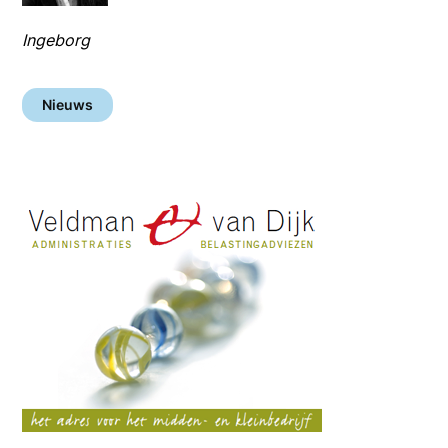
Ingeborg
Nieuws