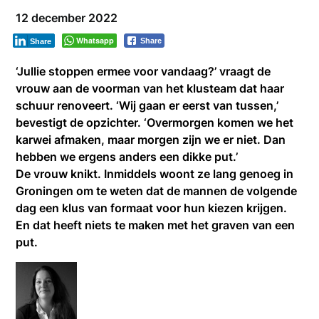
12 december 2022
Whatsapp
Share
Share
‘Jullie stoppen ermee voor vandaag?’ vraagt de
vrouw aan de voorman van het klusteam dat haar
schuur renoveert.
‘Wij gaan er eerst van tussen,’
bevestigt de opzichter. ‘Overmorgen komen we het
karwei afmaken, maar morgen zijn we er niet. Dan
hebben we ergens anders een dikke put.’
De vrouw knikt. Inmiddels woont ze lang genoeg in
Groningen om te weten dat de mannen de volgende
dag een klus van formaat voor hun kiezen krijgen.
En dat heeft niets te maken met het graven van een
put.