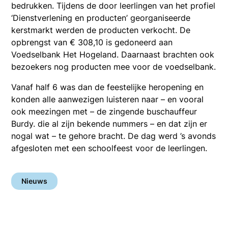
bedrukken. Tijdens de door leerlingen van het profiel
‘Dienstverlening en producten’ georganiseerde
kerstmarkt werden de producten verkocht. De
opbrengst van € 308,10 is gedoneerd aan
Voedselbank Het Hogeland. Daarnaast brachten ook
bezoekers nog producten mee voor de voedselbank.
Vanaf half 6 was dan de feestelijke heropening en
konden alle aanwezigen luisteren naar – en vooral
ook meezingen met – de zingende buschauffeur
Burdy. die al zijn bekende nummers – en dat zijn er
nogal wat – te gehore bracht. De dag werd ’s avonds
afgesloten met een schoolfeest voor de leerlingen.
Nieuws