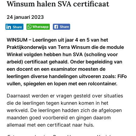
Winsum halen SVA certificaat
24 januari 2023
Whatsapp
Share
Share
WINSUM – Leerlingen uit jaar 4 en 5 van het
Praktijkonderwijs van Terra Winsum die de module
Winkel volgden hebben hun SVA (scholing voor
arbeid) certificaat gehaald. Onder begeleiding van
een docent en een examinator moesten de
leerlingen diverse handelingen uitvoeren zoals: FiFo
vullen, spiegelen en lopen met een rolcontainer.
Daarnaast werden er vragen gesteld over situaties
die de leerlingen tegen kunnen komen in het
werkveld. De leerlingen hadden zich de afgelopen
maanden goed voorbereid en gingen daarom
allemaal met een certificaat naar huis.