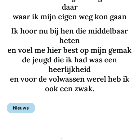
daar
waar ik mijn eigen weg kon gaan
Ik hoor nu bij hen die middelbaar
heten
en voel me hier best op mijn gemak
de jeugd die ik had was een
heerlijkheid
en voor de volwassen werel heb ik
ook een zwak.
Nieuws