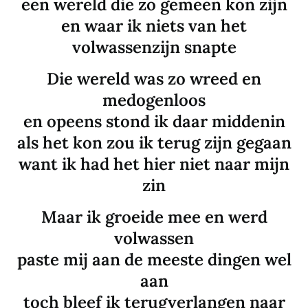
een wereld die zo gemeen kon zijn
en waar ik niets van het
volwassenzijn snapte
Die wereld was zo wreed en
medogenloos
en opeens stond ik daar middenin
als het kon zou ik terug zijn gegaan
want ik had het hier niet naar mijn
zin
Maar ik groeide mee en werd
volwassen
paste mij aan de meeste dingen wel
aan
toch bleef ik terugverlangen naar