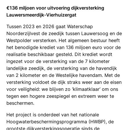
€136 miljoen voor uitvoering dijkversterking
Lauwersmeerdijk-Vierhuizergat
Tussen 2023 en 2026 gaat Waterschap
Noorderzijlvest de zeedijk tussen Lauwersoog en de
Westpolder versterken. Het algemeen bestuur heeft
het benodigde krediet van 136 miljoen euro voor de
realisatie beschikbaar gesteld. Dit krediet wordt
ingezet voor de versterking van de 7 kilometer
landelijke zeedijk, de versterking van de havendijk
van 2 kilometer en de Westelijke havendam. Met de
versterking voldoet de dijk straks weer aan de eisen
voor veiligheid: we blijven zo ‘klimaatklaar’ om ons
tegen een hogere zeespiegel en extreem weer te
beschermen.
Het project is onderdeel van het nationale
Hoogwaterbeschermingsprogramma (HWBP), de
grootste dijkversterkingsoperatie sinds de