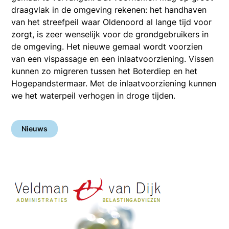
draagvlak in de omgeving rekenen: het handhaven
van het streefpeil waar Oldenoord al lange tijd voor
zorgt, is zeer wenselijk voor de grondgebruikers in
de omgeving. Het nieuwe gemaal wordt voorzien
van een vispassage en een inlaatvoorziening. Vissen
kunnen zo migreren tussen het Boterdiep en het
Hogepandstermaar. Met de inlaatvoorziening kunnen
we het waterpeil verhogen in droge tijden.
Nieuws