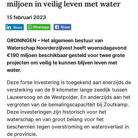
miljoen in veilig leven met water
15 februari 2023
Whatsapp
Share
Share
GRONINGEN – Het algemeen bestuur van
Waterschap Noorderzijlvest heeft woensdagavond
€190 miljoen beschikbaar gesteld voor twee grote
projecten om veilig te kunnen blijven leven met
water.
Deze forse investering is toegekend aan enerzijds de
versterking van de 9 kilometer lange zeedijk tussen
Lauwersoog en de Westpolder. En anderzijds aan het
vergroten van de bemalingscapaciteit bij Zoutkamp.
Deze investeringen zijn historisch voor het
waterschap en van groot belang voor het
beschermen tegen overstroming en wateroverlast in
de provincie.