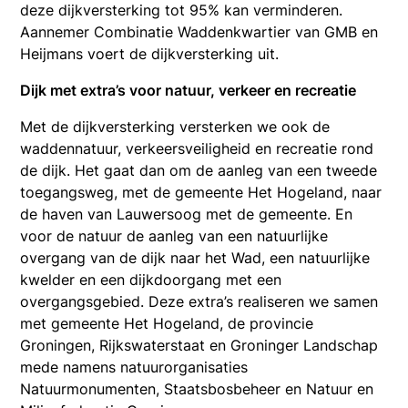
deze dijkversterking tot 95% kan verminderen.
Aannemer Combinatie Waddenkwartier van GMB en
Heijmans voert de dijkversterking uit.
Dijk met extra’s voor natuur, verkeer en recreatie
Met de dijkversterking versterken we ook de
waddennatuur, verkeersveiligheid en recreatie rond
de dijk. Het gaat dan om de aanleg van een tweede
toegangsweg, met de gemeente Het Hogeland, naar
de haven van Lauwersoog met de gemeente. En
voor de natuur de aanleg van een natuurlijke
overgang van de dijk naar het Wad, een natuurlijke
kwelder en een dijkdoorgang met een
overgangsgebied. Deze extra’s realiseren we samen
met gemeente Het Hogeland, de provincie
Groningen, Rijkswaterstaat en Groninger Landschap
mede namens natuurorganisaties
Natuurmonumenten, Staatsbosbeheer en Natuur en