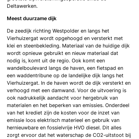
Deltawerken.
Meest duurzame dijk
De zeedijk richting Westpolder en langs het
Vierhuizergat wordt opgehoogd en versterkt met
klei en steenbekleding. Materiaal van de huidige dijk
wordt opnieuw gebruikt en nieuw materiaal dat
nodig is, komt uit de regio. Ook komt een
wandelboulevard langs de haven, een fietspad en
een waddentribune op de landelijke dijk langs het
Vierhuizergat. In de haven wordt de dijk versterkt en
verhoogd met een damwand. Voor de uitvoering is
ook nadrukkelijk aandacht voor hergebruik van
materialen en het beperken van emissies. Onderdeel
van het krediet zijn de kosten voor de inzet van
emissie loos elektrisch materieel en gebruik van
hernieuwbare en fossielvrije HVO diesel. Dit alles
zorgt ervoor dat het waterschap de CO2-uitstoot bij