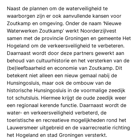
Naast de plannen om de waterveiligheid te
waarborgen zijn er ook aanvullende kansen voor
Zoutkamp en omgeving. Onder de naam ‘Nieuwe
Waterwerken Zoutkamp’ werkt Noorderzijlvest
samen met de provincie Groningen en gemeente Het
Hogeland om de verkeersveiligheid te verbeteren.
Daarnaast wordt door deze partners gewerkt aan
behoud van cultuurhistorie en het versterken van de
(be)leefbaarheid en economie van Zoutkamp. Dit
betekent niet alleen een nieuw gemaal nabij de
Hunsingosluis, maar ook de ombouw van de
historische Hunsingosluis in de voormalige zeedijk
tot schutsluis. Hiermee krijgt de oude zeedijk weer
een regionaal kerende functie. Daarnaast wordt de
water- en verkeersveiligheid verbeterd, de
toeristische en recreatieve mogelijkheden rond het
Lauwersmeer uitgebreid en de vaarrecreatie richting
het Hogeland en stad Groningen versterkt.