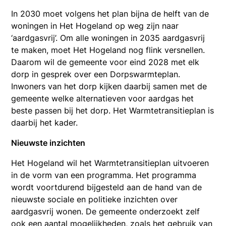
In 2030 moet volgens het plan bijna de helft van de
woningen in Het Hogeland op weg zijn naar
‘aardgasvrij’. Om alle woningen in 2035 aardgasvrij
te maken, moet Het Hogeland nog flink versnellen.
Daarom wil de gemeente voor eind 2028 met elk
dorp in gesprek over een Dorpswarmteplan.
Inwoners van het dorp kijken daarbij samen met de
gemeente welke alternatieven voor aardgas het
beste passen bij het dorp. Het Warmtetransitieplan is
daarbij het kader.
Nieuwste inzichten
Het Hogeland wil het Warmtetransitieplan uitvoeren
in de vorm van een programma. Het programma
wordt voortdurend bijgesteld aan de hand van de
nieuwste sociale en politieke inzichten over
aardgasvrij wonen. De gemeente onderzoekt zelf
ook een aantal mogelijkheden, zoals het gebruik van