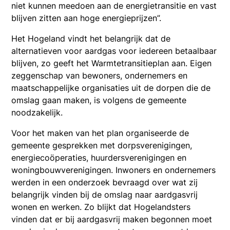
niet kunnen meedoen aan de energietransitie en vast
blijven zitten aan hoge energieprijzen”.
Het Hogeland vindt het belangrijk dat de
alternatieven voor aardgas voor iedereen betaalbaar
blijven, zo geeft het Warmtetransitieplan aan. Eigen
zeggenschap van bewoners, ondernemers en
maatschappelijke organisaties uit de dorpen die de
omslag gaan maken, is volgens de gemeente
noodzakelijk.
Voor het maken van het plan organiseerde de
gemeente gesprekken met dorpsverenigingen,
energiecoöperaties, huurdersverenigingen en
woningbouwverenigingen. Inwoners en ondernemers
werden in een onderzoek bevraagd over wat zij
belangrijk vinden bij de omslag naar aardgasvrij
wonen en werken. Zo blijkt dat Hogelandsters
vinden dat er bij aardgasvrij maken begonnen moet