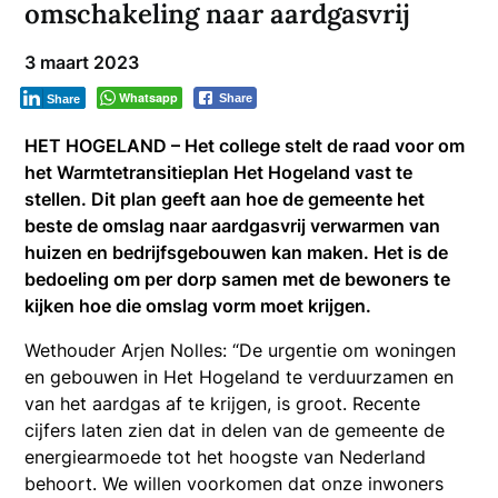
omschakeling naar aardgasvrij
3 maart 2023
Whatsapp
Share
Share
HET HOGELAND – Het college stelt de raad voor om
het Warmtetransitieplan Het Hogeland vast te
stellen. Dit plan geeft aan hoe de gemeente het
beste de omslag naar aardgasvrij verwarmen van
huizen en bedrijfsgebouwen kan maken. Het is de
bedoeling om per dorp samen met de bewoners te
kijken hoe die omslag vorm moet krijgen.
Wethouder Arjen Nolles: “De urgentie om woningen
en gebouwen in Het Hogeland te verduurzamen en
van het aardgas af te krijgen, is groot. Recente
cijfers laten zien dat in delen van de gemeente de
energiearmoede tot het hoogste van Nederland
behoort. We willen voorkomen dat onze inwoners