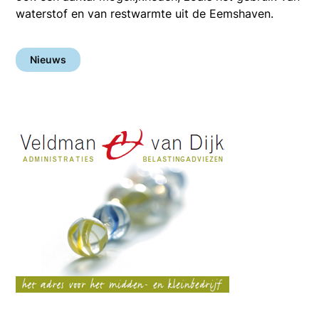
waterstof en van restwarmte uit de Eemshaven.
Nieuws