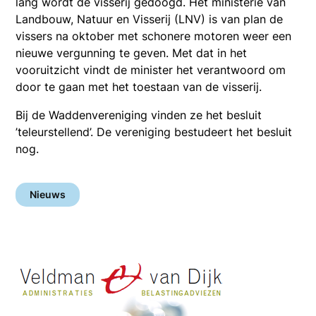
lang wordt de visserij gedoogd. Het ministerie van
Landbouw, Natuur en Visserij (LNV) is van plan de
vissers na oktober met schonere motoren weer een
nieuwe vergunning te geven. Met dat in het
vooruitzicht vindt de minister het verantwoord om
door te gaan met het toestaan van de visserij.
Bij de Waddenvereniging vinden ze het besluit
’teleurstellend’. De vereniging bestudeert het besluit
nog.
Nieuws