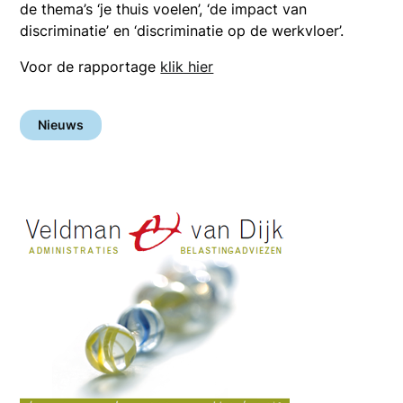
de thema’s ‘je thuis voelen’, ‘de impact van
discriminatie’ en ‘discriminatie op de werkvloer’.
Voor de rapportage
klik hier
Nieuws