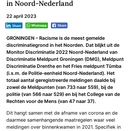
in Noord-Nederland
22 april 2023
Whatsapp
Share
Share
GRONINGEN – Racisme is de meest gemelde
discriminatiegrond in het Noorden. Dat blijkt uit de
Monitor Discriminatie 2022 Noord-Nederland van
Discriminatie Meldpunt Groningen (DMG), Meldpunt
Discriminatie Drenthe en het Fries meldpunt Tûmba
(i.s.m. de Politie-eenheid Noord-Nederland). Het
totaal aantal geregistreerde meldingen daalde bij
zowel de Meldpunten (van 733 naar 559), bij de
politie (van 566 naar 529) en bij het College van de
Rechten voor de Mens (van 47 naar 37).
Dit hangt samen met de afname van corona en de
daarmee samenhangende maatregelen waar veel
meldingen over binnenkwamen in 2021. Specifiek in