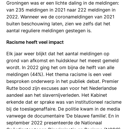
Groningen was er een lichte daling in de meldingen:
van 235 meldingen in 2021 naar 222 meldingen in
2022. Wanneer we de coronameldingen van 2021
buiten beschouwing laten, zien we zelfs dat het
aantal reguliere meldingen gestegen is.
Racisme heeft veel impact
Elk jaar weer blijkt dat het aantal meldingen op
grond van afkomst en huidskleur het meest gemeld
wordt. In 2022 ging het om bijna de helft van alle
meldingen (44%). Het thema racisme is een veel
besproken onderwerp in het publiek debat. Premier
Rutte bood zijn excuses aan voor het Nederlandse
aandeel aan het slavernijverleden. Het Kabinet
erkende dat er sprake was van institutioneel racisme
bij de toeslagenaffaire. De politie kwam in de media
vanwege de documentaire ‘De blauwe familie’. En in
september 2022 presenteerde de Nationaal