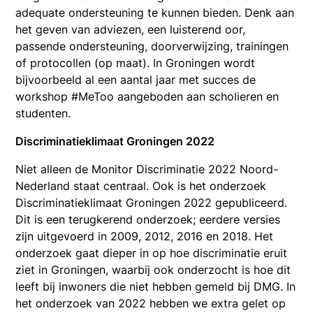
adequate ondersteuning te kunnen bieden. Denk aan
het geven van adviezen, een luisterend oor,
passende ondersteuning, doorverwijzing, trainingen
of protocollen (op maat). In Groningen wordt
bijvoorbeeld al een aantal jaar met succes de
workshop #MeToo aangeboden aan scholieren en
studenten.
Discriminatieklimaat Groningen 2022
Niet alleen de Monitor Discriminatie 2022 Noord-
Nederland staat centraal. Ook is het onderzoek
Discriminatieklimaat Groningen 2022 gepubliceerd.
Dit is een terugkerend onderzoek; eerdere versies
zijn uitgevoerd in 2009, 2012, 2016 en 2018. Het
onderzoek gaat dieper in op hoe discriminatie eruit
ziet in Groningen, waarbij ook onderzocht is hoe dit
leeft bij inwoners die niet hebben gemeld bij DMG. In
het onderzoek van 2022 hebben we extra gelet op