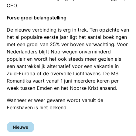
CEO.
Forse groei belangstelling
De nieuwe verbinding is erg in trek. Ten opzichte van
het al populaire eerste jaar ligt het aantal boekingen
met een groei van 25% ver boven verwachting. Voor
Nederlanders blijft Noorwegen onverminderd
populair en wordt het ook steeds meer gezien als
een aantrekkelijk alternatief voor een vakantie in
Zuid-Europa of de overvolle luchthavens. De MS
Romantika vaart vanaf 1 juni meerdere keren per
week tussen Emden en het Noorse Kristiansand.
Wanneer er weer gevaren wordt vanuit de
Eemshaven is niet bekend.
Nieuws