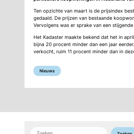
Ten opzichte van maart is de prijsindex bes
gedaald. De prijzen van bestaande koopwoni
Vervolgens was er sprake van een stijgende 
Het Kadaster maakte bekend dat het in april
bijna 20 procent minder dan een jaar eerder
verkocht, ruim 11 procent minder dan in dez
Nieuws
Zoeken