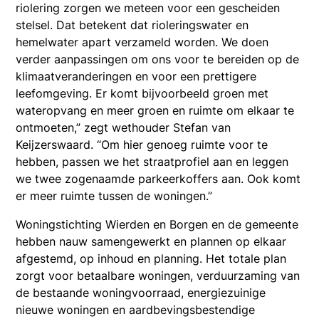
riolering zorgen we meteen voor een gescheiden
stelsel. Dat betekent dat rioleringswater en
hemelwater apart verzameld worden. We doen
verder aanpassingen om ons voor te bereiden op de
klimaatveranderingen en voor een prettigere
leefomgeving. Er komt bijvoorbeeld groen met
wateropvang en meer groen en ruimte om elkaar te
ontmoeten,” zegt wethouder Stefan van
Keijzerswaard. “Om hier genoeg ruimte voor te
hebben, passen we het straatprofiel aan en leggen
we twee zogenaamde parkeerkoffers aan. Ook komt
er meer ruimte tussen de woningen.”
Woningstichting Wierden en Borgen en de gemeente
hebben nauw samengewerkt en plannen op elkaar
afgestemd, op inhoud en planning. Het totale plan
zorgt voor betaalbare woningen, verduurzaming van
de bestaande woningvoorraad, energiezuinige
nieuwe woningen en aardbevingsbestendige