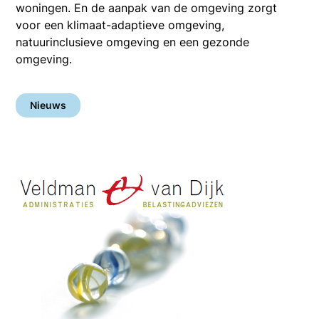
woningen. En de aanpak van de omgeving zorgt
voor een klimaat-adaptieve omgeving,
natuurinclusieve omgeving en een gezonde
omgeving.
Nieuws