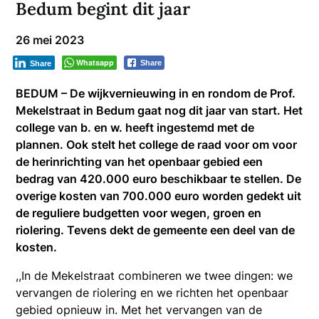
Bedum begint dit jaar
26 mei 2023
Whatsapp
Share
Share
BEDUM – De wijkvernieuwing in en rondom de Prof.
Mekelstraat in Bedum gaat nog dit jaar van start. Het
college van b. en w. heeft ingestemd met de
plannen. Ook stelt het college de raad voor om voor
de herinrichting van het openbaar gebied een
bedrag van 420.000 euro beschikbaar te stellen. De
overige kosten van 700.000 euro worden gedekt uit
de reguliere budgetten voor wegen, groen en
riolering. Tevens dekt de gemeente een deel van de
kosten.
,,In de Mekelstraat combineren we twee dingen: we
vervangen de riolering en we richten het openbaar
gebied opnieuw in. Met het vervangen van de