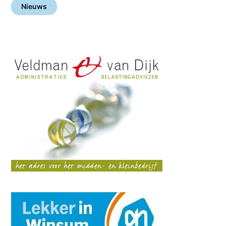
Nieuws