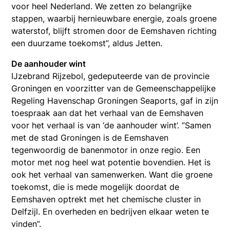
voor heel Nederland. We zetten zo belangrijke
stappen, waarbij hernieuwbare energie, zoals groene
waterstof, blijft stromen door de Eemshaven richting
een duurzame toekomst”, aldus Jetten.
De aanhouder wint
IJzebrand Rijzebol, gedeputeerde van de provincie
Groningen en voorzitter van de Gemeenschappelijke
Regeling Havenschap Groningen Seaports, gaf in zijn
toespraak aan dat het verhaal van de Eemshaven
voor het verhaal is van ‘de aanhouder wint’. “Samen
met de stad Groningen is de Eemshaven
tegenwoordig de banenmotor in onze regio. Een
motor met nog heel wat potentie bovendien. Het is
ook het verhaal van samenwerken. Want die groene
toekomst, die is mede mogelijk doordat de
Eemshaven optrekt met het chemische cluster in
Delfzijl. En overheden en bedrijven elkaar weten te
vinden”.