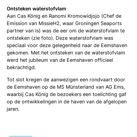
Ontsteken waterstofvlam
Aan Cas König en Ranomi Kromowidjojo (Chef de
Emission van MissieH2, waar Groningen Seaports
partner van is) was de eer om de waterstofvlam te
ontsteken (zie foto). Deze waterstofvlam was
speciaal voor deze gelegenheid naar de Eemshaven
gekomen. Met het ontsteken van de waterstofvlam
werd het jubileum van de Eemshaven officieel
bekrachtigd.
Tot slot kregen de aanwezigen een rondvaart door
de Eemshaven op de MS Münsterland van AG Ems,
waarbij Cas König de bezoekers een toelichting gaf
op de ontwikkelingen in de haven van de afgelopen
jaren.