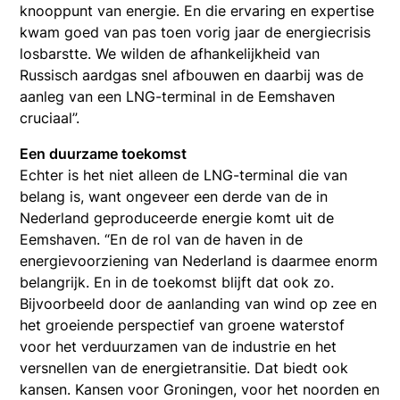
knooppunt van energie. En die ervaring en expertise
kwam goed van pas toen vorig jaar de energiecrisis
losbarstte. We wilden de afhankelijkheid van
Russisch aardgas snel afbouwen en daarbij was de
aanleg van een LNG-terminal in de Eemshaven
cruciaal”.
Een duurzame toekomst
Echter is het niet alleen de LNG-terminal die van
belang is, want ongeveer een derde van de in
Nederland geproduceerde energie komt uit de
Eemshaven. “En de rol van de haven in de
energievoorziening van Nederland is daarmee enorm
belangrijk. En in de toekomst blijft dat ook zo.
Bijvoorbeeld door de aanlanding van wind op zee en
het groeiende perspectief van groene waterstof
voor het verduurzamen van de industrie en het
versnellen van de energietransitie. Dat biedt ook
kansen. Kansen voor Groningen, voor het noorden en