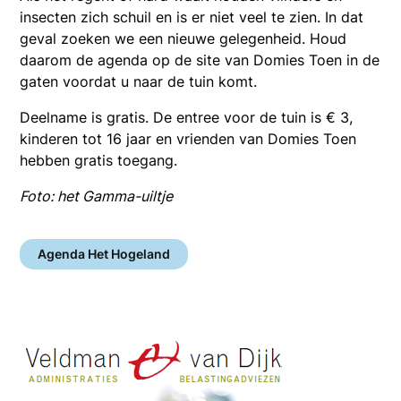
insecten zich schuil en is er niet veel te zien. In dat
geval zoeken we een nieuwe gelegenheid. Houd
daarom de agenda op de site van Domies Toen in de
gaten voordat u naar de tuin komt.
Deelname is gratis. De entree voor de tuin is € 3,
kinderen tot 16 jaar en vrienden van Domies Toen
hebben gratis toegang.
Foto: het Gamma-uiltje
Agenda Het Hogeland