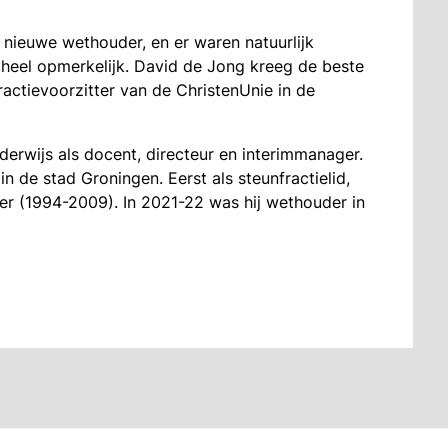
ieuwe wethouder, en er waren natuurlijk
 heel opmerkelijk. David de Jong kreeg de beste
actievoorzitter van de ChristenUnie in de
derwijs als docent, directeur en interimmanager.
in de stad Groningen. Eerst als steunfractielid,
tter (1994-2009). In 2021-22 was hij wethouder in