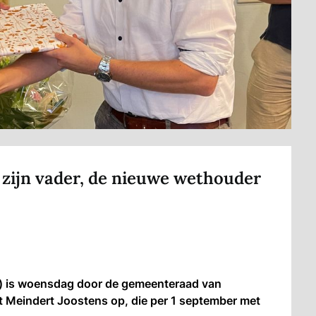
t zijn vader, de nieuwe wethouder
) is woensdag door de gemeenteraad van
t Meindert Joostens op, die per 1 september met