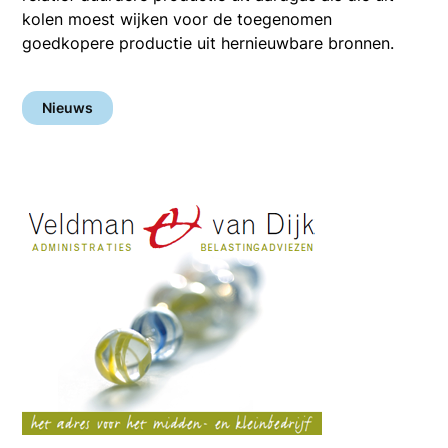
kolen moest wijken voor de toegenomen
goedkopere productie uit hernieuwbare bronnen.
Nieuws