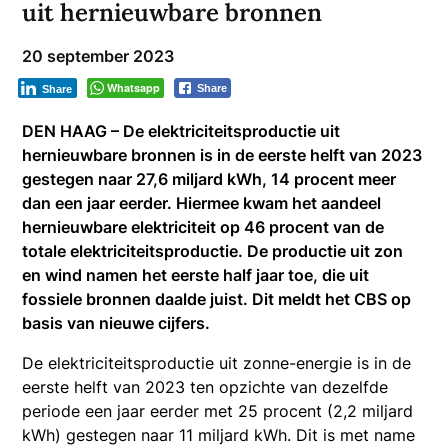
uit hernieuwbare bronnen
20 september 2023
Whatsapp
Share
Share
DEN HAAG – De elektriciteitsproductie uit
hernieuwbare bronnen is in de eerste helft van 2023
gestegen naar 27,6 miljard kWh, 14 procent meer
dan een jaar eerder. Hiermee kwam het aandeel
hernieuwbare elektriciteit op 46 procent van de
totale elektriciteitsproductie. De productie uit zon
en wind namen het eerste half jaar toe, die uit
fossiele bronnen daalde juist. Dit meldt het CBS op
basis van nieuwe cijfers.
De elektriciteitsproductie uit zonne-energie is in de
eerste helft van 2023 ten opzichte van dezelfde
periode een jaar eerder met 25 procent (2,2 miljard
kWh) gestegen naar 11 miljard kWh. Dit is met name