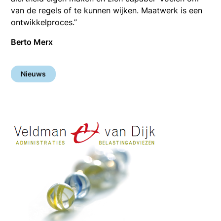
van de regels of te kunnen wijken. Maatwerk is een
ontwikkelproces.”
Berto Merx
Nieuws