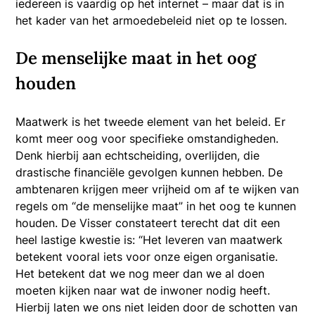
iedereen is vaardig op het internet – maar dat is in
het kader van het armoedebeleid niet op te lossen.
De menselijke maat in het oog
houden
Maatwerk is het tweede element van het beleid. Er
komt meer oog voor specifieke omstandigheden.
Denk hierbij aan echtscheiding, overlijden, die
drastische financiële gevolgen kunnen hebben. De
ambtenaren krijgen meer vrijheid om af te wijken van
regels om “de menselijke maat” in het oog te kunnen
houden. De Visser constateert terecht dat dit een
heel lastige kwestie is: “Het leveren van maatwerk
betekent vooral iets voor onze eigen organisatie.
Het betekent dat we nog meer dan we al doen
moeten kijken naar wat de inwoner nodig heeft.
Hierbij laten we ons niet leiden door de schotten van