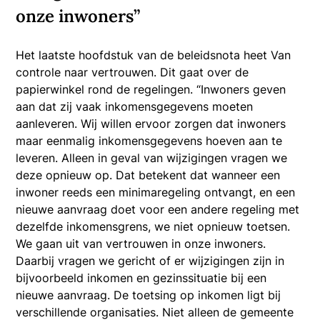
onze inwoners”
Het laatste hoofdstuk van de beleidsnota heet Van
controle naar vertrouwen. Dit gaat over de
papierwinkel rond de regelingen. “Inwoners geven
aan dat zij vaak inkomensgegevens moeten
aanleveren. Wij willen ervoor zorgen dat inwoners
maar eenmalig inkomensgegevens hoeven aan te
leveren. Alleen in geval van wijzigingen vragen we
deze opnieuw op. Dat betekent dat wanneer een
inwoner reeds een minimaregeling ontvangt, en een
nieuwe aanvraag doet voor een andere regeling met
dezelfde inkomensgrens, we niet opnieuw toetsen.
We gaan uit van vertrouwen in onze inwoners.
Daarbij vragen we gericht of er wijzigingen zijn in
bijvoorbeeld inkomen en gezinssituatie bij een
nieuwe aanvraag. De toetsing op inkomen ligt bij
verschillende organisaties. Niet alleen de gemeente