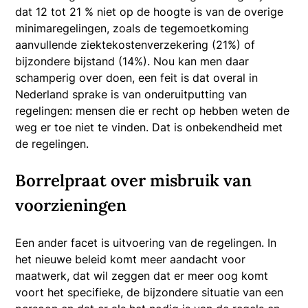
dat 12 tot 21 % niet op de hoogte is van de overige
minimaregelingen, zoals de tegemoetkoming
aanvullende ziektekostenverzekering (21%) of
bijzondere bijstand (14%). Nou kan men daar
schamperig over doen, een feit is dat overal in
Nederland sprake is van onderuitputting van
regelingen: mensen die er recht op hebben weten de
weg er toe niet te vinden. Dat is onbekendheid met
de regelingen.
Borrelpraat over misbruik van
voorzieningen
Een ander facet is uitvoering van de regelingen. In
het nieuwe beleid komt meer aandacht voor
maatwerk, dat wil zeggen dat er meer oog komt
voort het specifieke, de bijzondere situatie van een