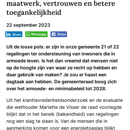
maatwerk, vertrouwen en betere
toegankelijkheid
22 september 2023
Whatsapp
Share
Share
Uit de losse pols: er zijn in onze gemeente 21 of 22
regelingen ter ondersteuning van inwoners die in
armoede leven. Is het dan vreemd dat mensen niet
op de hoogte zijn van waar ze recht op hebben en
daar gebruik van maken? Je zou er haast een
dagtaak aan hebben. De gemeenteraad boog zich
over het armoede- en minimabeleid tot 2028.
Uit het klanttevredenheidsonderzoek en de evaluatie
die wethouder Mariette de Visser de raad voorlegde
blijkt dat in het bereik (bekendheid) van regelingen
nog een slag te slaan is. Van de mensen die in
aanmerking komen voor een energietoeslag blijkt