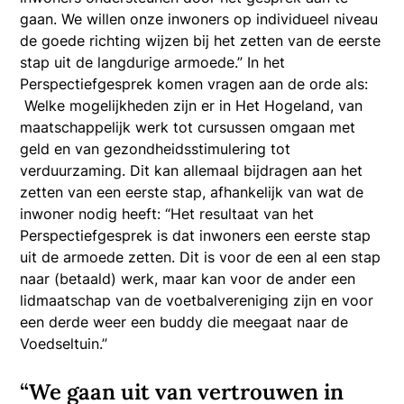
gaan. We willen onze inwoners op individueel niveau
de goede richting wijzen bij het zetten van de eerste
stap uit de langdurige armoede.” In het
Perspectiefgesprek komen vragen aan de orde als:
Welke mogelijkheden zijn er in Het Hogeland, van
maatschappelijk werk tot cursussen omgaan met
geld en van gezondheidsstimulering tot
verduurzaming. Dit kan allemaal bijdragen aan het
zetten van een eerste stap, afhankelijk van wat de
inwoner nodig heeft: “Het resultaat van het
Perspectiefgesprek is dat inwoners een eerste stap
uit de armoede zetten. Dit is voor de een al een stap
naar (betaald) werk, maar kan voor de ander een
lidmaatschap van de voetbalvereniging zijn en voor
een derde weer een buddy die meegaat naar de
Voedseltuin.”
“We gaan uit van vertrouwen in