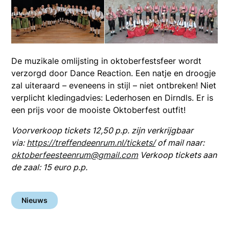
De muzikale omlijsting in oktoberfestsfeer wordt
verzorgd door Dance Reaction. Een natje en droogje
zal uiteraard – eveneens in stijl – niet ontbreken! Niet
verplicht kledingadvies: Lederhosen en Dirndls. Er is
een prijs voor de mooiste Oktoberfest outfit!
Voorverkoop tickets 12,50 p.p. zijn verkrijgbaar
via:
https://treffendeenrum.nl/tickets/
of mail naar:
oktoberfeesteenrum@gmail.com
Verkoop tickets aan
de zaal: 15 euro p.p.
Nieuws