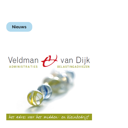
Nieuws