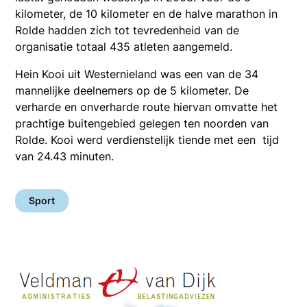
kilometer, de 10 kilometer en de halve marathon in
Rolde hadden zich tot tevredenheid van de
organisatie totaal 435 atleten aangemeld.
Hein Kooi uit Westernieland was een van de 34
mannelijke deelnemers op de 5 kilometer. De
verharde en onverharde route hiervan omvatte het
prachtige buitengebied gelegen ten noorden van
Rolde. Kooi werd verdienstelijk tiende met een tijd
van 24.43 minuten.
Sport