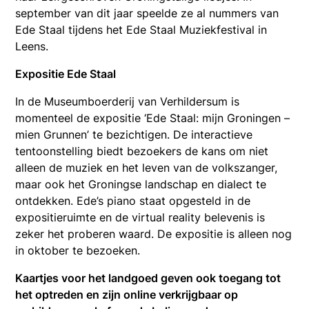
september van dit jaar speelde ze al nummers van
Ede Staal tijdens het Ede Staal Muziekfestival in
Leens.
Expositie Ede Staal
In de Museumboerderij van Verhildersum is
momenteel de expositie ‘Ede Staal: mijn Groningen –
mien Grunnen’ te bezichtigen. De interactieve
tentoonstelling biedt bezoekers de kans om niet
alleen de muziek en het leven van de volkszanger,
maar ook het Groningse landschap en dialect te
ontdekken. Ede’s piano staat opgesteld in de
expositieruimte en de virtual reality belevenis is
zeker het proberen waard. De expositie is alleen nog
in oktober te bezoeken.
Kaartjes voor het landgoed geven ook toegang tot
het optreden en zijn online verkrijgbaar op