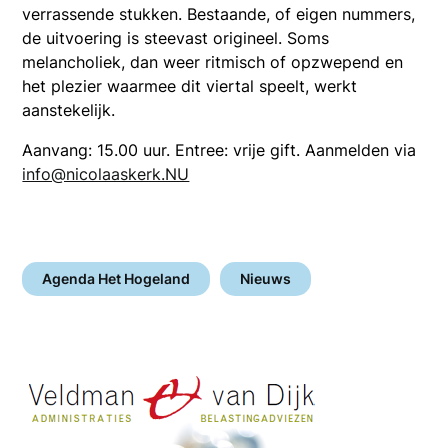
verrassende stukken. Bestaande, of eigen nummers,
de uitvoering is steevast origineel. Soms
melancholiek, dan weer ritmisch of opzwepend en
het plezier waarmee dit viertal speelt, werkt
aanstekelijk.
Aanvang: 15.00 uur. Entree: vrije gift. Aanmelden via
info@nicolaaskerk.NU
Agenda Het Hogeland
Nieuws