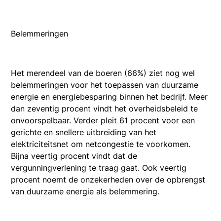
Belemmeringen
Het merendeel van de boeren (66%) ziet nog wel
belemmeringen voor het toepassen van duurzame
energie en energiebesparing binnen het bedrijf. Meer
dan zeventig procent vindt het overheidsbeleid te
onvoorspelbaar. Verder pleit 61 procent voor een
gerichte en snellere uitbreiding van het
elektriciteitsnet om netcongestie te voorkomen.
Bijna veertig procent vindt dat de
vergunningverlening te traag gaat. Ook veertig
procent noemt de onzekerheden over de opbrengst
van duurzame energie als belemmering.