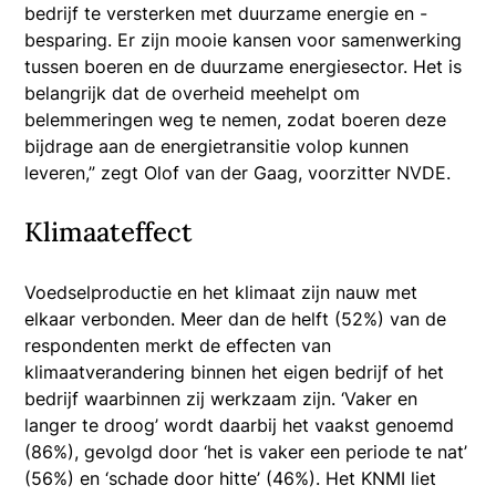
bedrijf te versterken met duurzame energie en -
besparing. Er zijn mooie kansen voor samenwerking
tussen boeren en de duurzame energiesector. Het is
belangrijk dat de overheid meehelpt om
belemmeringen weg te nemen, zodat boeren deze
bijdrage aan de energietransitie volop kunnen
leveren,” zegt Olof van der Gaag, voorzitter NVDE.
Klimaateffect
Voedselproductie en het klimaat zijn nauw met
elkaar verbonden. Meer dan de helft (52%) van de
respondenten merkt de effecten van
klimaatverandering binnen het eigen bedrijf of het
bedrijf waarbinnen zij werkzaam zijn. ‘Vaker en
langer te droog’ wordt daarbij het vaakst genoemd
(86%), gevolgd door ‘het is vaker een periode te nat’
(56%) en ‘schade door hitte’ (46%). Het KNMI liet