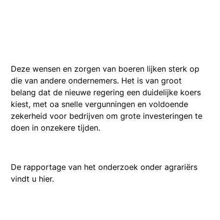
Deze wensen en zorgen van boeren lijken sterk op
die van andere ondernemers. Het is van groot
belang dat de nieuwe regering een duidelijke koers
kiest, met oa snelle vergunningen en voldoende
zekerheid voor bedrijven om grote investeringen te
doen in onzekere tijden.
De rapportage van het onderzoek onder agrariërs
vindt u hier.