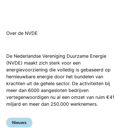
Over de NVDE
De Nederlandse Vereniging Duurzame Energie
(NVDE) maakt zich sterk voor een
energievoorziening die volledig is gebaseerd op
hernieuwbare energie door het bundelen van
krachten uit de gehele sector. De activiteiten bij
meer dan 6000 aangesloten bedrijven
vertegenwoordigen nu al een omzet van ruim €41
miljard en meer dan 250.000 werknemers.
Nieuws