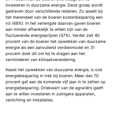
investeren in duurzame energie. Deze groep wordt
gedreven door verschillende redenen. Zo speelt bij
het merendeel van de boeren kostenbesparing een
rol (68%). In het verlengde daarvan gaven boeren
aan minder afhankelijk te willen zijn van de
fluctuerende energieprijzen (47%). Verder ziet 40
procent van de boeren het opwekken van duurzame
energie als een aanvullend verdienmodel en 31
procent doet dit om bij te dragen aan het
verminderen van klimaatverandering.
Naast het opwekken van duurzame energie, is ook
energiebesparing in trek bij boeren. Meer dan 70
procent gaf aan de komende vijf jaar in te zetten op
energiebesparing. Driekwart van de agrariërs geeft
aan te willen investeren in zuinigere apparaten,
verlichting en installaties.