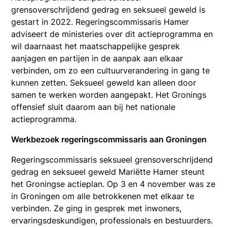
grensoverschrijdend gedrag en seksueel geweld is
gestart in 2022. Regeringscommissaris Hamer
adviseert de ministeries over dit actieprogramma en
wil daarnaast het maatschappelijke gesprek
aanjagen en partijen in de aanpak aan elkaar
verbinden, om zo een cultuurverandering in gang te
kunnen zetten. Seksueel geweld kan alleen door
samen te werken worden aangepakt. Het Gronings
offensief sluit daarom aan bij het nationale
actieprogramma.
Werkbezoek regeringscommissaris aan Groningen
Regeringscommissaris seksueel grensoverschrijdend
gedrag en seksueel geweld Mariëtte Hamer steunt
het Groningse actieplan. Op 3 en 4 november was ze
in Groningen om alle betrokkenen met elkaar te
verbinden. Ze ging in gesprek met inwoners,
ervaringsdeskundigen, professionals en bestuurders.