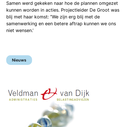
Samen werd gekeken naar hoe de plannen omgezet
kunnen worden in acties. Projectleider De Groot was
blij met haar komst: ‘’We zijn erg blij met de
samenwerking en een betere aftrap kunnen we ons
niet wensen.’
Nieuws