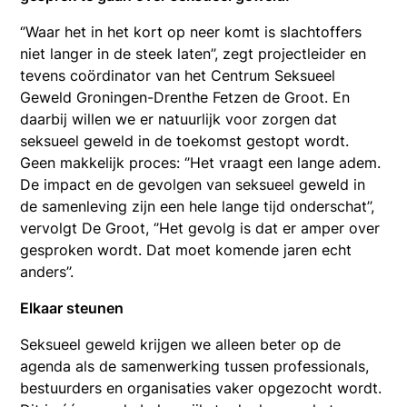
‘’Waar het in het kort op neer komt is slachtoffers
niet langer in de steek laten’’, zegt projectleider en
tevens coördinator van het Centrum Seksueel
Geweld Groningen-Drenthe Fetzen de Groot. En
daarbij willen we er natuurlijk voor zorgen dat
seksueel geweld in de toekomst gestopt wordt.
Geen makkelijk proces: ‘’Het vraagt een lange adem.
De impact en de gevolgen van seksueel geweld in
de samenleving zijn een hele lange tijd onderschat’’,
vervolgt De Groot, ‘’Het gevolg is dat er amper over
gesproken wordt. Dat moet komende jaren echt
anders’’.
Elkaar steunen
Seksueel geweld krijgen we alleen beter op de
agenda als de samenwerking tussen professionals,
bestuurders en organisaties vaker opgezocht wordt.