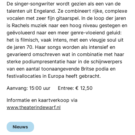
De singer-songwriter wordt gezien als een van de
talenten uit Engeland. Ze combineert rijke, complexe
vocalen met zeer fijn gitaarspel. In de loop der jaren
is Rachels muziek naar een hoog niveau gestegen en
geëvolueerd naar een meer genre-vloeiend geluid:
het is filmisch, vaak intens, met een vleugje soul uit
de jaren 70. Haar songs worden als intensief en
gevarieerd omschreven wat in combinatie met haar
sterke podiumpresentatie haar in de schijnwerpers
van een aantal toonaangevende Britse podia en
festivallocaties in Europa heeft gebracht.
Aanvang: 15:00 uur Entree: € 12,50
Informatie en kaartverkoop via
www.theaterindewarf.nl
Nieuws