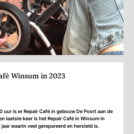
Café Winsum in 2023
uur is er Repair Café in gebouw De Poort aan de
en laatste keer is het Repair Café in Winsum in
aar waarin veel gerepareerd en hersteld is.