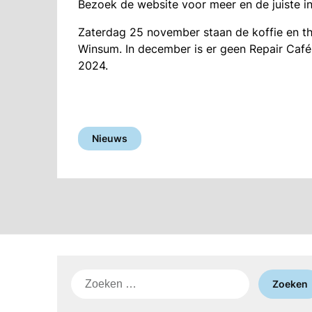
Bezoek de website voor meer en de juiste i
Zaterdag 25 november staan de koffie en th
Winsum. In december is er geen Repair Café,
2024.
Nieuws
Zoeken
naar: