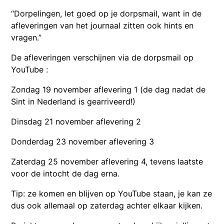
“Dorpelingen, let goed op je dorpsmail, want in de
afleveringen van het journaal zitten ook hints en
vragen.”
De afleveringen verschijnen via de dorpsmail op
YouTube :
Zondag 19 november aflevering 1 (de dag nadat de
Sint in Nederland is gearriveerd!)
Dinsdag 21 november aflevering 2
Donderdag 23 november aflevering 3
Zaterdag 25 november aflevering 4, tevens laatste
voor de intocht de dag erna.
Tip: ze komen en blijven op YouTube staan, je kan ze
dus ook allemaal op zaterdag achter elkaar kijken.