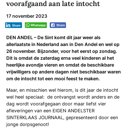
voorafgaand aan late intocht
17 november 2023
Whatsapp
Share
Share
DEN ANDEL – De Sint komt dit jaar weer als
allerlaatste in Nederland aan in Den Andel en wel op
26 november. Bijzonder, voor het eerst op zondag.
Dit is omdat de zaterdag erna veel kinderen al het
heerlijke avondje vieren en omdat de beschikbare
vrijwilligers op andere dagen niet beschikbaar waren
om de intocht tot een mooi feest te maken.
Maar, en misschien wel hierom, is dit jaar de intocht
wel heel speciaal: de ontvangst wordt anders en de
dag wordt voorafgegaan door maar liefst vier
afleveringen van een EIGEN ANDELSTER
SINTERKLAAS JOURNAAL, gepresenteerd door een
jonge dorpsgenoot!