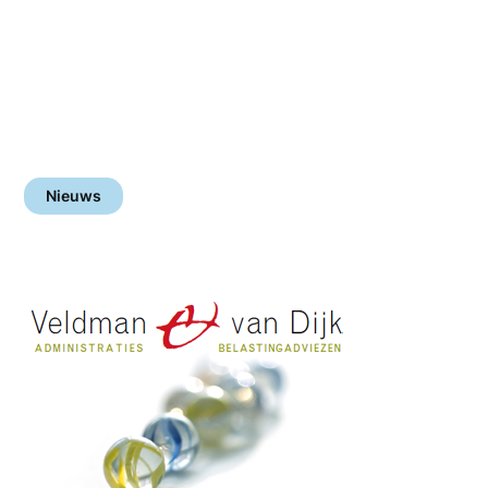
Nieuws